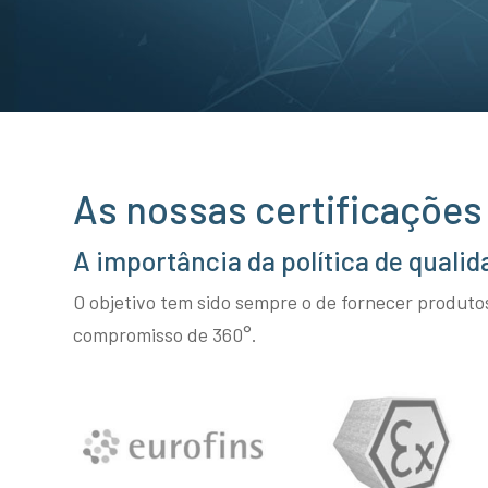
As nossas certificações 
A importância da política de qualid
O objetivo tem sido sempre o de fornecer produt
compromisso de 360°.