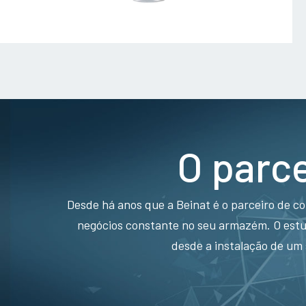
O parce
Desde há anos que a Beinat é o parceiro de c
negócios constante no seu armazém. O estu
desde a instalação de um 