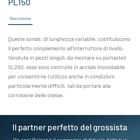
PL150
Descrizione
Queste sonde, di lunghezza variabile, costituiscono
il perfetto complemento all’interruttore di livello.
Vendute in pezzi singoli, da montare su portasteli
SL200, esse sono costruite in acciaio inossidabile
per consentirne l’utilizzo anche in condizioni
particolarmente difficili, tali da portare alla
corrosione delle stesse.
Il partner perfetto del grossista