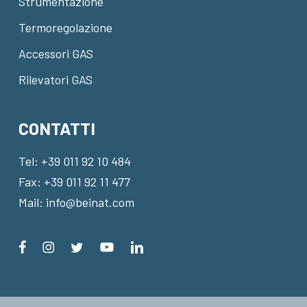
Strumentazione
Termoregolazione
Accessori GAS
Rilevatori GAS
CONTATTI
Tel:
+39 011 92 10 484
Fax: +39 011 92 11 477
Mail:
info@beinat.com