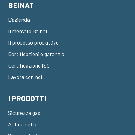
BEINAT
L’azienda
Il mercato Beinat
Il processo produttivo
Certificazioni e garanzia
Certificazione ISO
Lavora con noi
I PRODOTTI
Sicurezza gas
Antincendio