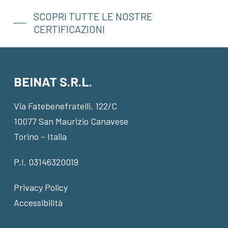
SCOPRI TUTTE LE NOSTRE
CERTIFICAZIONI
BEINAT S.R.L.
Via Fatebenefratelli, 122/C
10077 San Maurizio Canavese
Torino – Italia
P.I. 03146320019
Privacy Policy
Accessibilità