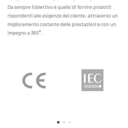
Da sempre l’obiettivo è quello di fornire prodotti
rispondenti alle esigenze del cliente, attraverso un
miglioramento costante delle prestazioni e con un
impegno a 360°.