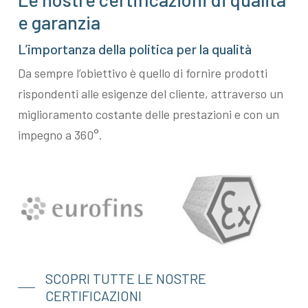
e garanzia
L’importanza della politica per la qualità
Da sempre l’obiettivo è quello di fornire prodotti
rispondenti alle esigenze del cliente, attraverso un
miglioramento costante delle prestazioni e con un
impegno a 360°.
SCOPRI TUTTE LE NOSTRE
CERTIFICAZIONI