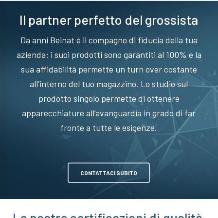
Il partner perfetto del grossista
Da anni Beinat è il compagno di fiducia della tua
azienda: i suoi prodotti sono garantiti al 100% e la
sua affidabilità permette un turn over costante
all’interno del tuo magazzino. Lo studio sul
prodotto singolo permette di ottenere
apparecchiature all’avanguardia in grado di far
fronte a tutte le esigenze.
CONTATTACI SUBITO
Le nostre certificazioni di qualità