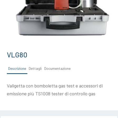
VLG80
Descrizione
Dettagli
Documentazione
Valigetta con bomboletta gas test e accessori di
emissione più TS1008 tester di controllo gas