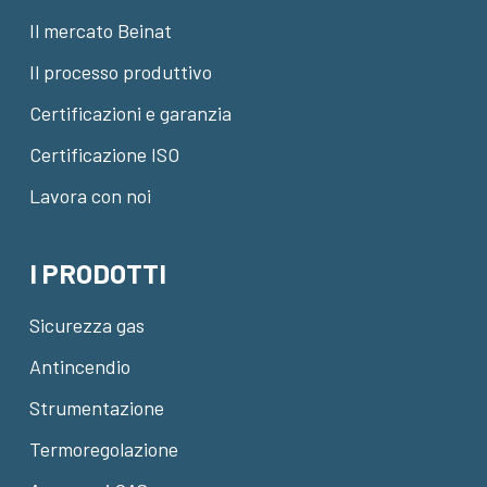
Il mercato Beinat
Il processo produttivo
Certificazioni e garanzia
Certificazione ISO
Lavora con noi
I PRODOTTI
Sicurezza gas
Antincendio
Strumentazione
Termoregolazione