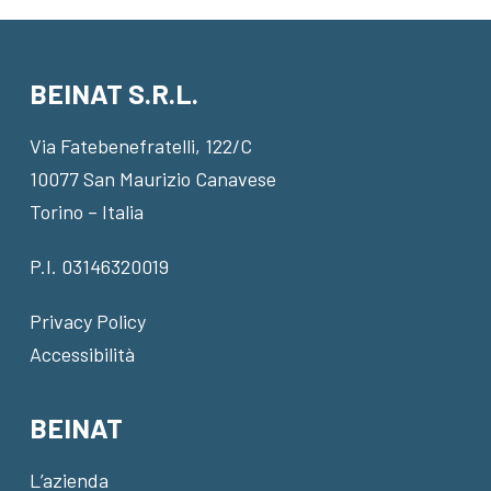
BEINAT S.R.L.
Via Fatebenefratelli, 122/C
10077 San Maurizio Canavese
Torino – Italia
P.I. 03146320019
Privacy Policy
Accessibilità
BEINAT
L’azienda