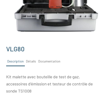
VLG80
Description
Détails
Documentation
Kit malette avec bouteille de test de gaz,
accessoires d’émission et testeur de contrôle de
sonde TS1008