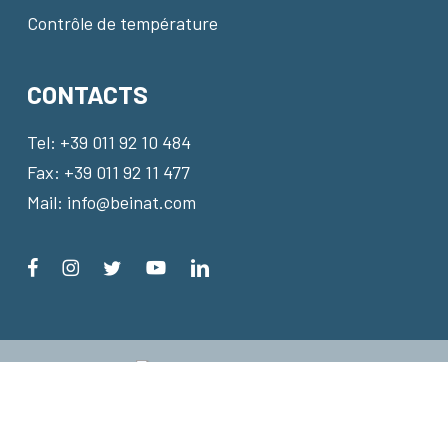
Contrôle de température
CONTACTS
Tel:
+39 011 92 10 484
Fax: +39 011 92 11 477
Mail:
info@beinat.com
© 2022 Beinat® Gas Solutions.