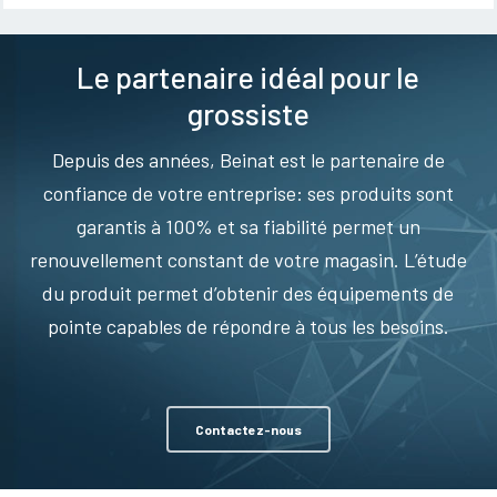
Le partenaire idéal pour le
grossiste
Depuis des années, Beinat est le partenaire de
confiance de votre entreprise: ses produits sont
garantis à 100% et sa fiabilité permet un
renouvellement constant de votre magasin. L’étude
du produit permet d’obtenir des équipements de
pointe capables de répondre à tous les besoins.
Contactez-nous