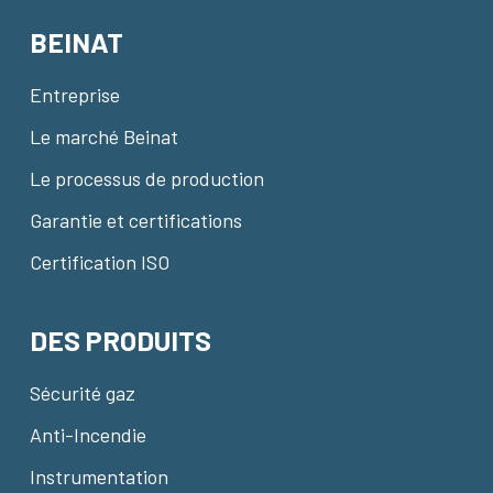
BEINAT
Entreprise
Le marché Beinat
Le processus de production
Garantie et certifications
Certification ISO
DES PRODUITS
Sécurité gaz
Anti-Incendie
Instrumentation