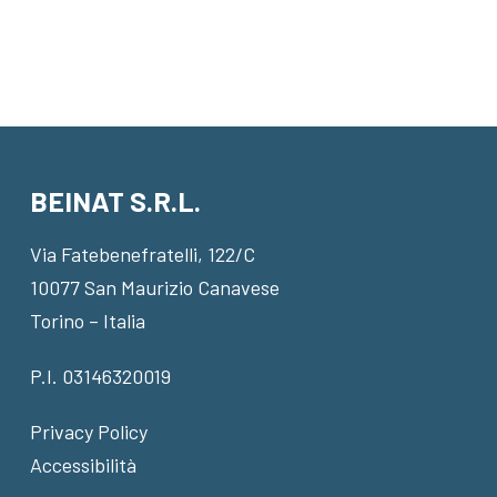
BEINAT S.R.L.
Via Fatebenefratelli, 122/C
10077 San Maurizio Canavese
Torino – Italia
P.I. 03146320019
Privacy Policy
Accessibilità