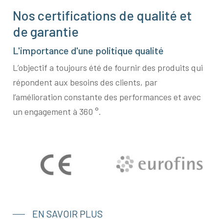
Nos certifications de qualité et
de garantie
L'importance d'une politique qualité
L’objectif a toujours été de fournir des produits qui
répondent aux besoins des clients, par
l’amélioration constante des performances et avec
un engagement à 360 °.
EN SAVOIR PLUS