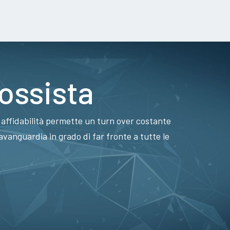
rossista
a affidabilità permette un turn over costante
avanguardia in grado di far fronte a tutte le