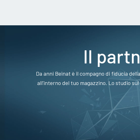
Il part
Da anni Beinat è il compagno di fiducia dell
all’interno del tuo magazzino. Lo studio sul