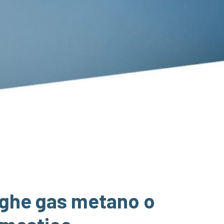
fughe gas metano o