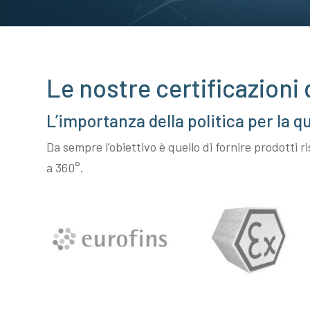
Le nostre certificazioni 
L’importanza della politica per la qu
Da sempre l’obiettivo è quello di fornire prodotti
a 360°.