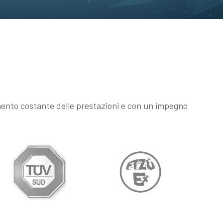
ramento costante delle prestazioni e con un impegno