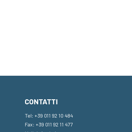
CONTATTI
Tel:
+39 011 92 10 484
Fax: +39 011 92 11 477