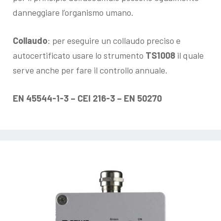
danneggiare l’organismo umano.
Collaudo
: per eseguire un collaudo preciso e
autocertificato usare lo strumento
TS1008
il quale
serve anche per fare il controllo annuale.
EN 45544-1-3 – CEI 216-3 – EN 50270