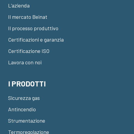
L’azienda
Il mercato Beinat
Il processo produttivo
Certificazioni e garanzia
Certificazione ISO
Lavora con noi
I PRODOTTI
Sicurezza gas
Antincendio
Strumentazione
Termoregolazione