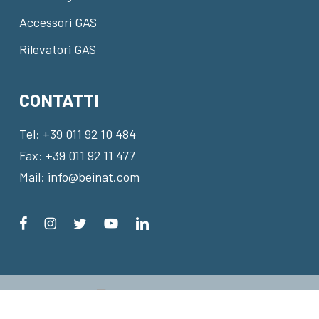
Accessori GAS
Rilevatori GAS
CONTATTI
Tel:
+39 011 92 10 484
Fax: +39 011 92 11 477
Mail:
info@beinat.com