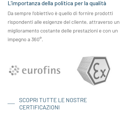
L’importanza della politica per la qualità
Da sempre l’obiettivo è quello di fornire prodotti
rispondenti alle esigenze del cliente, attraverso un
miglioramento costante delle prestazioni e con un
impegno a 360°.
SCOPRI TUTTE LE NOSTRE
CERTIFICAZIONI