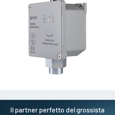
Il partner perfetto del grossista