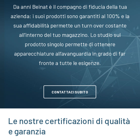
Da anni Beinat è il compagno di fiducia della tua
azienda: i suoi prodotti sono garantiti al 100% e la
sua affidabilità permette un turn over costante
all’interno del tuo magazzino. Lo studio sul
prodotto singolo permette di ottenere
apparecchiature all’avanguardia in grado di far
fronte a tutte le esigenze.
CONTATTACI SUBITO
Le nostre certificazioni di qualità
e garanzia