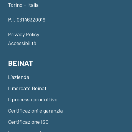
Torino – Italia
P.I. 03146320019
Privacy Policy
Accessibilità
BEINAT
L’azienda
Il mercato Beinat
Il processo produttivo
Certificazioni e garanzia
Certificazione ISO