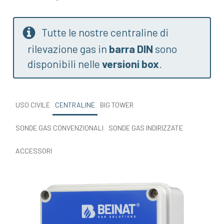
Tutte le nostre centraline di
rilevazione gas in
barra DIN
sono
disponibili nelle
versioni box
.
USO CIVILE
CENTRALINE
BIG TOWER
SONDE GAS CONVENZIONALI
SONDE GAS INDIRIZZATE
ACCESSORI