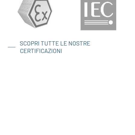
SCOPRI TUTTE LE NOSTRE
CERTIFICAZIONI