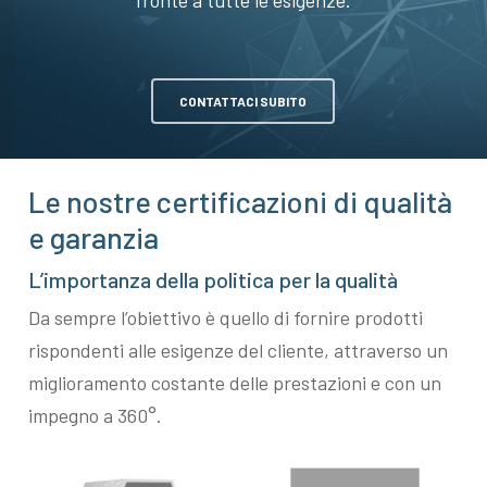
CONTATTACI SUBITO
Le nostre certificazioni di qualità
e garanzia
L’importanza della politica per la qualità
Da sempre l’obiettivo è quello di fornire prodotti
rispondenti alle esigenze del cliente, attraverso un
miglioramento costante delle prestazioni e con un
impegno a 360°.