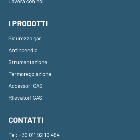
Lavora con noi
I PRODOTTI
Sicurezza gas
Antincendio
Strumentazione
Termoregolazione
Accessori GAS
Rilevatori GAS
CONTATTI
Tel:
+39 011 92 10 484