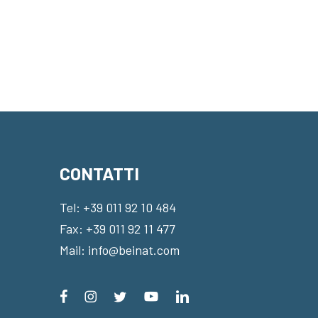
CONTATTI
Tel:
+39 011 92 10 484
Fax: +39 011 92 11 477
Mail:
info@beinat.com