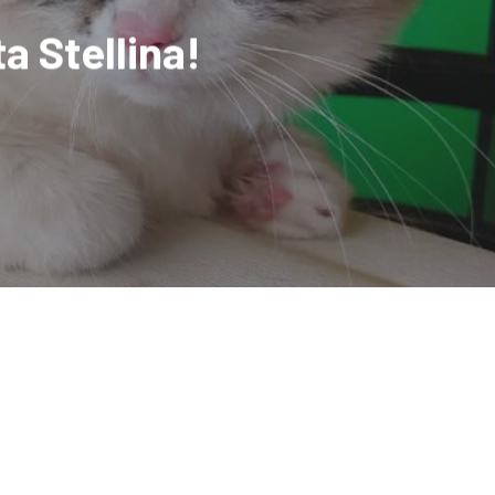
a Stellina!