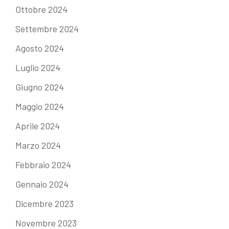
Ottobre 2024
Settembre 2024
Agosto 2024
Luglio 2024
Giugno 2024
Maggio 2024
Aprile 2024
Marzo 2024
Febbraio 2024
Gennaio 2024
Dicembre 2023
Novembre 2023