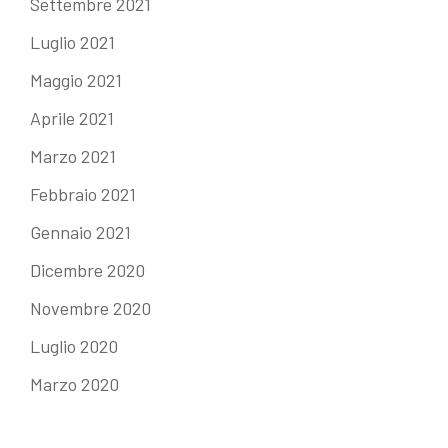
Settembre 2021
Luglio 2021
Maggio 2021
Aprile 2021
Marzo 2021
Febbraio 2021
Gennaio 2021
Dicembre 2020
Novembre 2020
Luglio 2020
Marzo 2020