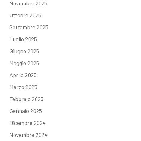
Novembre 2025
Ottobre 2025
Settembre 2025
Luglio 2025
Giugno 2025
Maggio 2025
Aprile 2025
Marzo 2025
Febbraio 2025
Gennaio 2025
Dicembre 2024
Novembre 2024