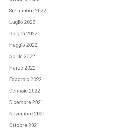
Settembre 2022
Luglio 2022
Giugno 2022
Maggio 2022
Aprile 2022
Marzo 2022
Febbraio 2022
Gennaio 2022
Dicembre 2021
Novembre 2021
Ottobre 2021