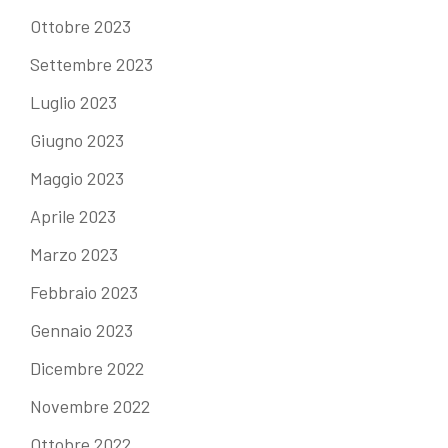
Ottobre 2023
Settembre 2023
Luglio 2023
Giugno 2023
Maggio 2023
Aprile 2023
Marzo 2023
Febbraio 2023
Gennaio 2023
Dicembre 2022
Novembre 2022
Ottobre 2022