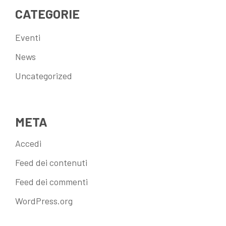
CATEGORIE
Eventi
News
Uncategorized
META
Accedi
Feed dei contenuti
Feed dei commenti
WordPress.org