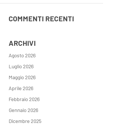
COMMENTI RECENTI
ARCHIVI
Agosto 2026
Luglio 2026
Maggio 2026
Aprile 2026
Febbraio 2026
Gennaio 2026
Dicembre 2025