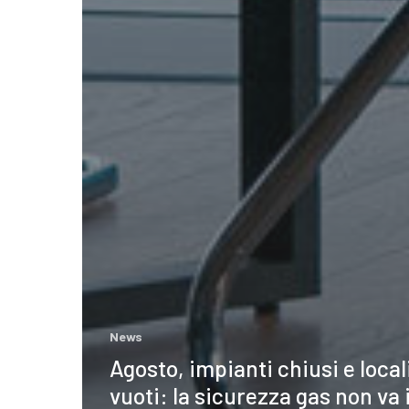
News
Agosto, impianti chiusi e local
vuoti: la sicurezza gas non va 