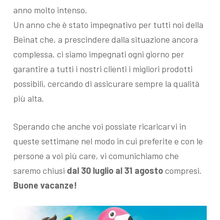
anno molto intenso.
Un anno che è stato impegnativo per tutti noi della
Beinat che, a prescindere dalla situazione ancora
complessa, ci siamo impegnati ogni giorno per
garantire a tutti i nostri clienti i migliori prodotti
possibili, cercando di assicurare sempre la qualità
più alta.
Sperando che anche voi possiate ricaricarvi in
queste settimane nel modo in cui preferite e con le
persone a voi più care, vi comunichiamo che
saremo chiusi
dal
30 luglio al 31 agosto
compresi.
Buone vacanze!