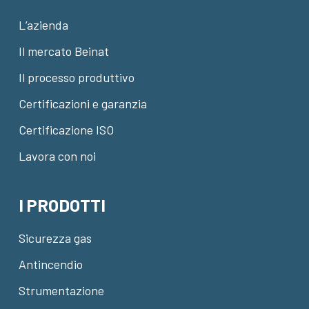
L’azienda
Il mercato Beinat
Il processo produttivo
Certificazioni e garanzia
Certificazione ISO
Lavora con noi
I PRODOTTI
Sicurezza gas
Antincendio
Strumentazione