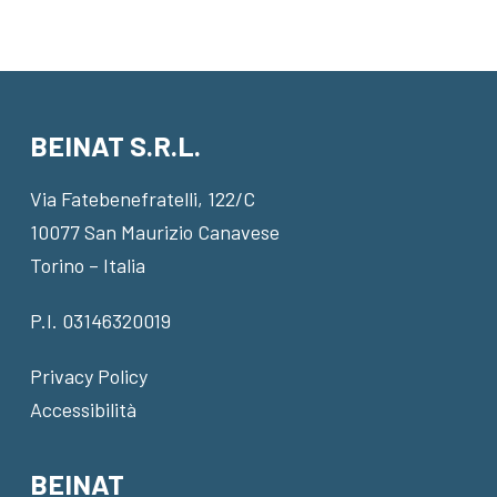
BEINAT S.R.L.
Via Fatebenefratelli, 122/C
10077 San Maurizio Canavese
Torino – Italia
P.I. 03146320019
Privacy Policy
Accessibilità
BEINAT