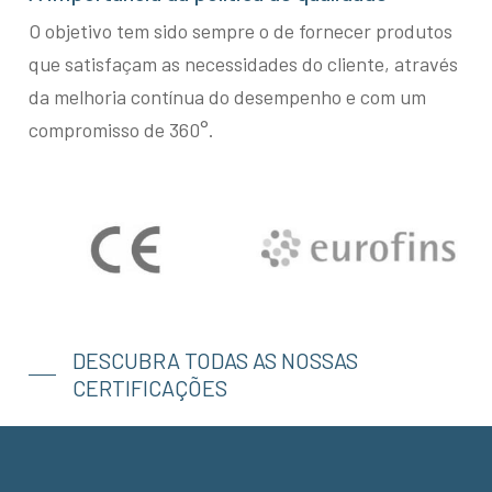
O objetivo tem sido sempre o de fornecer produtos
que satisfaçam as necessidades do cliente, através
da melhoria contínua do desempenho e com um
compromisso de 360°.
DESCUBRA TODAS AS NOSSAS
CERTIFICAÇÕES