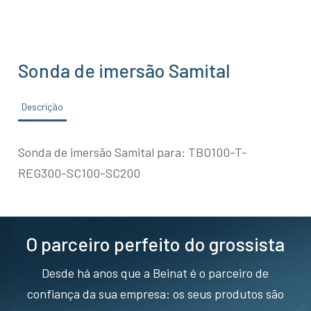
Sonda de imersão Samital
Descrição
Sonda de imersão Samital para: TBO100-T-
REG300-SC100-SC200
O parceiro perfeito do grossista
Desde há anos que a Beinat é o parceiro de
confiança da sua empresa: os seus produtos são