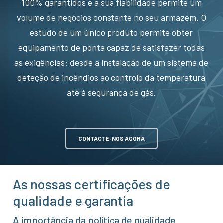
100% garantidos e a sua fiabilidade permite um
volume de negócios constante no seu armazém. O
estudo de um único produto permite obter
equipamento de ponta capaz de satisfazer todas
as exigências: desde a instalação de um sistema de
deteção de incêndios ao controlo da temperatura
até à segurança de gás.
CONTACTE-NOS AGORA
As nossas certificações de
qualidade e garantia
A importância da política de qualidade