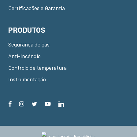
Certificacões e Garantia
PRODUTOS
Segurança de gás
Anti-Incêndio
Controlo de temperatura
Instrumentação