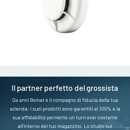
Il partner perfetto del grossista
Da anni Beinat è il compagno di fiducia della tua
azienda: i suoi prodotti sono garantiti al 100% e la
sua affidabilità permette un turn over costante
all’interno del tuo magazzino. Lo studio sul