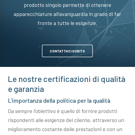
prodotto singolo permette di ottenere
apparecchiature all’avanguardia in grado di far
fronte a tutte le esigenze.
CONTATTACI SUBITO
Le nostre certificazioni di qualità
e garanzia
L’importanza della politica per la qualità
Da sempre l’obiettivo è quello di fornire prodotti
rispondenti alle esigenze del cliente, attraverso un
miglioramento costante delle prestazioni e con un