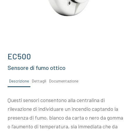
EC500
Sensore di fumo ottico
Descrizione
Dettagli
Documentazione
Questi sensori consentono alla centralina di
rilevazione di individuare un incendio captando la
presenza di fumo, bianco da carta o nero da gomma
o l’aumento di temperatura, sia immediata che da