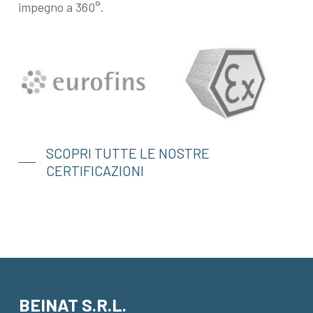
impegno a 360°.
SCOPRI TUTTE LE NOSTRE
CERTIFICAZIONI
BEINAT S.R.L.