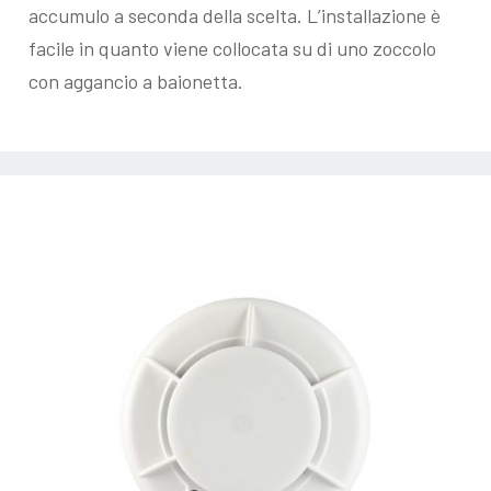
accumulo a seconda della scelta. L’installazione è
facile in quanto viene collocata su di uno zoccolo
con aggancio a baionetta.