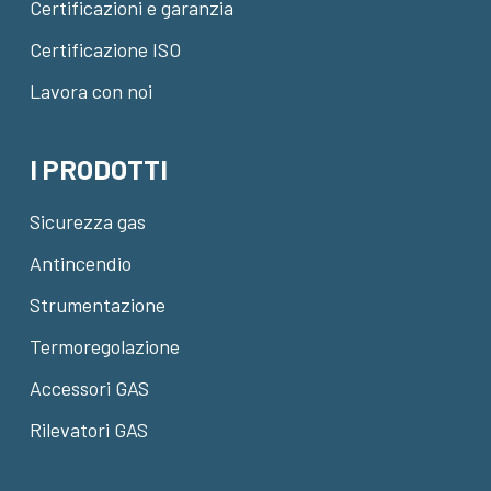
Certificazioni e garanzia
Certificazione ISO
Lavora con noi
I PRODOTTI
Sicurezza gas
Antincendio
Strumentazione
Termoregolazione
Accessori GAS
Rilevatori GAS