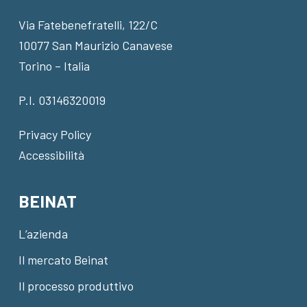
Via Fatebenefratelli, 122/C
10077 San Maurizio Canavese
Torino – Italia
P.I. 03146320019
Privacy Policy
Accessibilità
BEINAT
L’azienda
Il mercato Beinat
Il processo produttivo