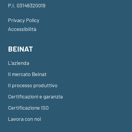
P.I. 03146320019
Privacy Policy
Accessibilità
BEINAT
L’azienda
Il mercato Beinat
Il processo produttivo
Certificazioni e garanzia
Certificazione ISO
Lavora con noi