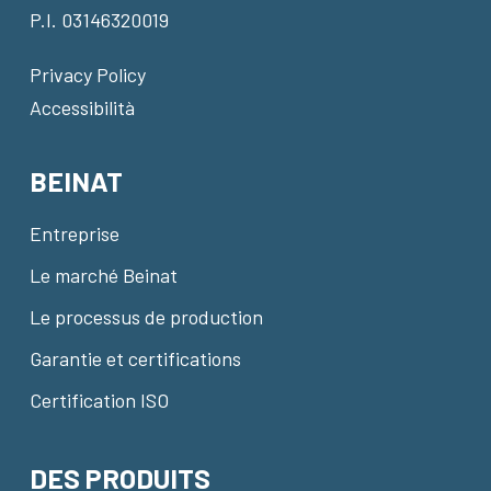
P.I. 03146320019
Privacy Policy
Accessibilità
BEINAT
Entreprise
Le marché Beinat
Le processus de production
Garantie et certifications
Certification ISO
DES PRODUITS