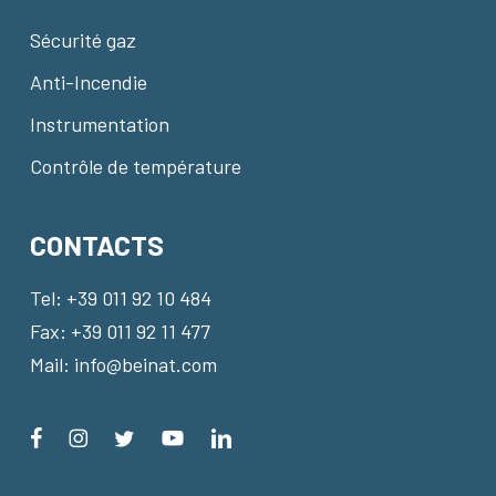
Sécurité gaz
Anti-Incendie
Instrumentation
Contrôle de température
CONTACTS
Tel:
+39 011 92 10 484
Fax: +39 011 92 11 477
Mail:
info@beinat.com