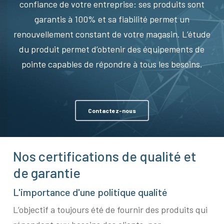
confiance de votre entreprise: ses produits sont
garantis à 100% et sa fiabilité permet un
renouvellement constant de votre magasin. L’étude
du produit permet d’obtenir des équipements de
pointe capables de répondre à tous les besoins.
Contactez-nous
Nos certifications de qualité et
de garantie
L'importance d'une politique qualité
L’objectif a toujours été de fournir des produits qui