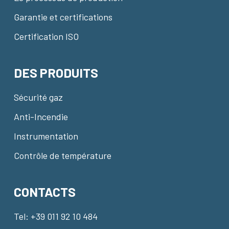
Garantie et certifications
Certification ISO
DES PRODUITS
Sécurité gaz
Anti-Incendie
Instrumentation
Contrôle de température
CONTACTS
Tel:
+39 011 92 10 484