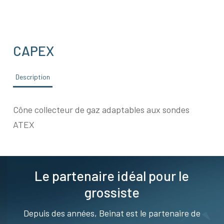
CAPEX
Description
Cône collecteur de gaz adaptables aux sondes
ATEX
Le partenaire idéal pour le
grossiste
Depuis des années, Beinat est le partenaire de