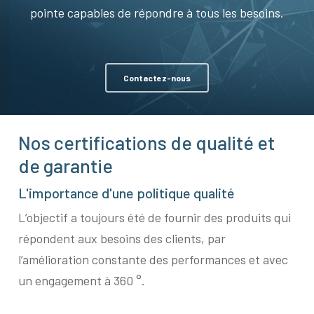
pointe capables de répondre à tous les besoins.
Contactez-nous
Nos certifications de qualité et
de garantie
L'importance d'une politique qualité
L’objectif a toujours été de fournir des produits qui
répondent aux besoins des clients, par
l’amélioration constante des performances et avec
un engagement à 360 °.