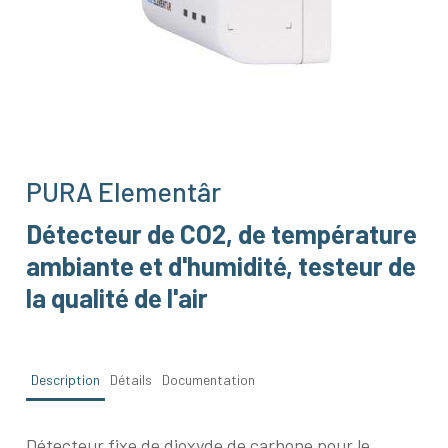
PURA Elementâr
Détecteur de CO2, de température
ambiante et d'humidité, testeur de
la qualité de l'air
Description
Détails
Documentation
Détecteur fixe de dioxyde de carbone pour le