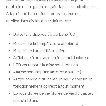
controle de la qualité de l’air dans les endroits clos.
Adapté aux habitations, bureaux, écoles,
applications civiles et tertiaires, etc.
Détecte le dioxyde de carbone (CO
)
2
Mesure de la température ambiante
Mesure de l’humidité relative
Affichage à cristaux liquides multicolores
LED verte pour la mise sous tension
Alarme sonore puissante (85 db à 1 m)
Autodiagnostic du capteur pour garantir un
fonctionnement correct à tout moment
Longue durée de vie (durée de vie du capteur
jusqu’à 10 ans)