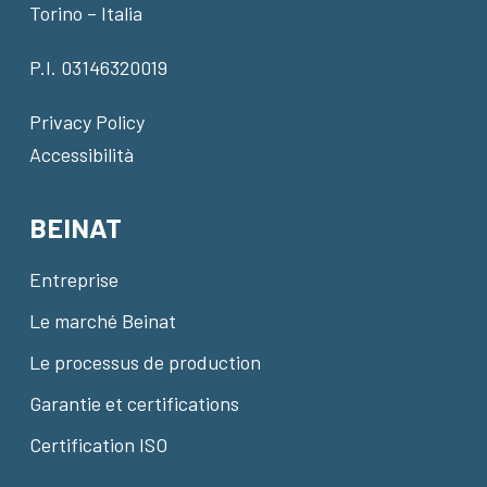
Torino – Italia
P.I. 03146320019
Privacy Policy
Accessibilità
BEINAT
Entreprise
Le marché Beinat
Le processus de production
Garantie et certifications
Certification ISO