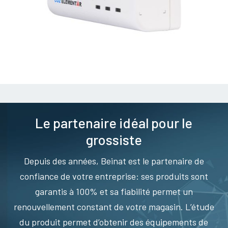
Le partenaire idéal pour le
grossiste
Depuis des années, Beinat est le partenaire de
confiance de votre entreprise: ses produits sont
garantis à 100% et sa fiabilité permet un
renouvellement constant de votre magasin. L’étude
du produit permet d’obtenir des équipements de