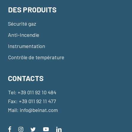
DES PRODUITS
Sécurité gaz
Anti-Incendie
Instrumentation
Contrôle de température
CONTACTS
Tel:
+39 011 92 10 484
Fax: +39 011 92 11 477
Mail:
info@beinat.com