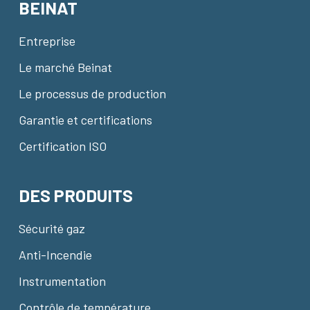
BEINAT
Entreprise
Le marché Beinat
Le processus de production
Garantie et certifications
Certification ISO
DES PRODUITS
Sécurité gaz
Anti-Incendie
Instrumentation
Contrôle de température