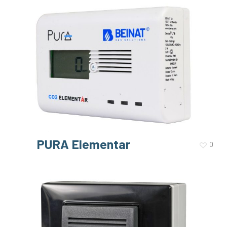
PURA Elementar
0