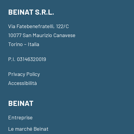
BEINAT S.R.L.
Via Fatebenefratelli, 122/C
10077 San Maurizio Canavese
Torino – Italia
P.I. 03146320019
Privacy Policy
Accessibilità
BEINAT
Entreprise
Le marché Beinat