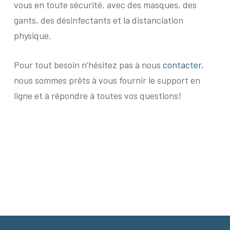
vous en toute sécurité, avec des masques, des
gants, des désinfectants et la distanciation
physique.
Pour tout besoin n’hésitez pas à nous
contacter
,
nous sommes prêts à vous fournir le support en
ligne et à répondre à toutes vos questions!