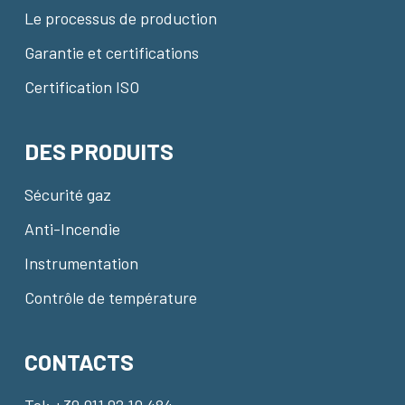
Le processus de production
Garantie et certifications
Certification ISO
DES PRODUITS
Sécurité gaz
Anti-Incendie
Instrumentation
Contrôle de température
CONTACTS