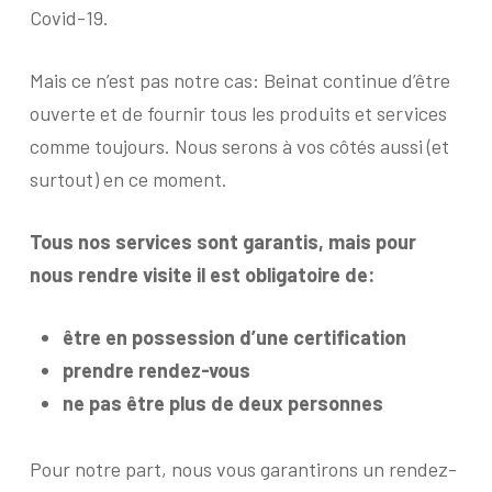
Covid-19.
Mais ce n’est pas notre cas: Beinat continue d’être
ouverte et de fournir tous les produits et services
comme toujours. Nous serons à vos côtés aussi (et
surtout) en ce moment.
Tous nos services sont garantis, mais pour
nous rendre visite il est obligatoire de:
être en possession d’une certification
prendre rendez-vous
ne pas être plus de deux personnes
Pour notre part, nous vous garantirons un rendez-