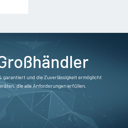
 Großhändler
 garantiert und die Zuverlässigkeit ermöglicht
äten, die alle Anforderungen erfüllen.