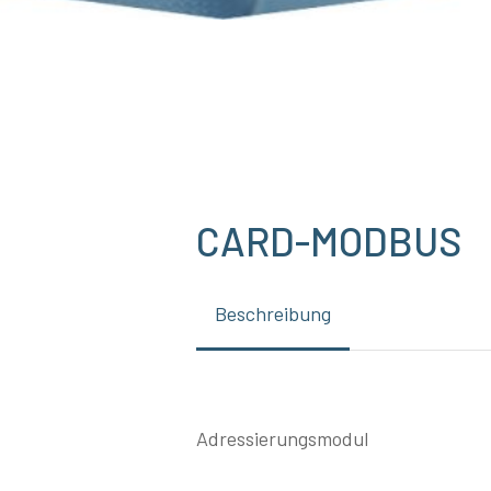
CARD-MODBUS
Beschreibung
Adressierungsmodul