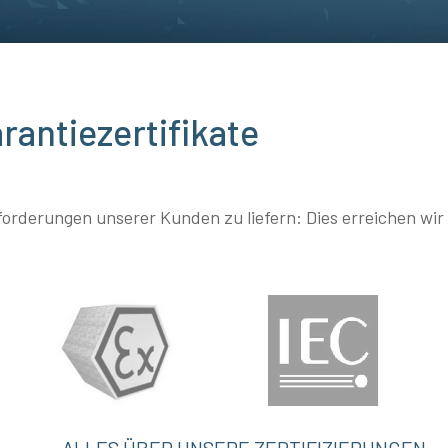
rantiezertifikate
Anforderungen unserer Kunden zu liefern: Dies erreichen wi
ALLES ÜBER UNSERE ZERTIFIZIERUNGEN