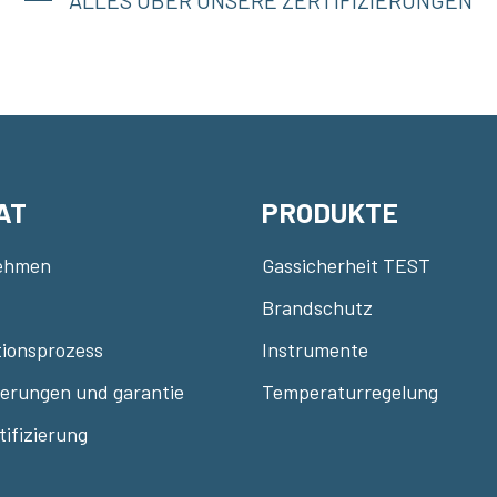
AT
PRODUKTE
ehmen
Gassicherheit TEST
Brandschutz
ionsprozess
Instrumente
zierungen und garantie
Temperaturregelung
tifizierung