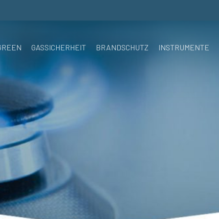
GREEN
GASSICHERHEIT
BRANDSCHUTZ
INSTRUMENTE