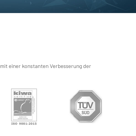
r mit einer konstanten Verbesserung der