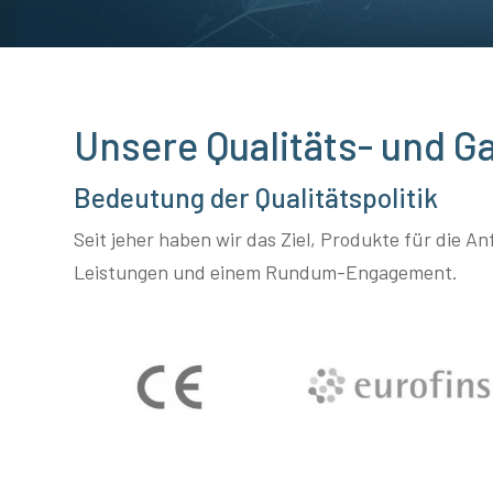
Unsere Qualitäts- und Ga
Bedeutung der Qualitätspolitik
Seit jeher haben wir das Ziel, Produkte für die 
Leistungen und einem Rundum-Engagement.