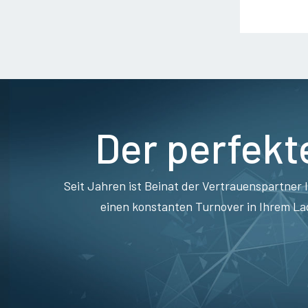
Der perfekt
Seit Jahren ist Beinat der Vertrauenspartner 
einen konstanten Turnover in Ihrem La