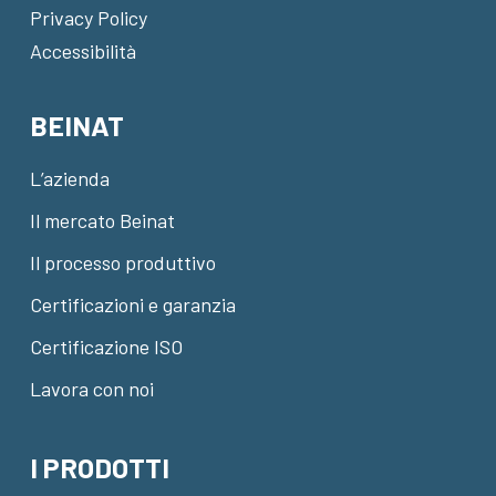
Privacy Policy
Accessibilità
BEINAT
L’azienda
Il mercato Beinat
Il processo produttivo
Certificazioni e garanzia
Certificazione ISO
Lavora con noi
I PRODOTTI