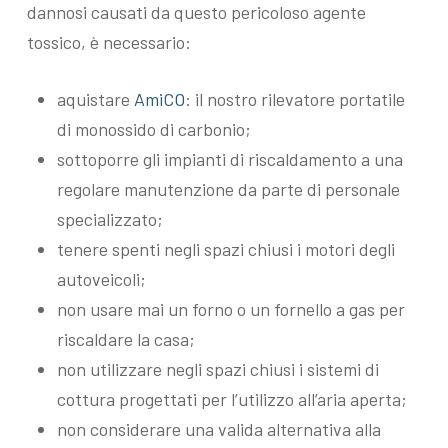
dannosi causati da questo pericoloso agente
tossico, è necessario:
aquistare
AmiCO
: il nostro rilevatore portatile
di monossido di carbonio;
sottoporre gli impianti di riscaldamento a una
regolare manutenzione da parte di personale
specializzato;
tenere spenti negli spazi chiusi i motori degli
autoveicoli;
non usare mai un forno o un fornello a gas per
riscaldare la casa;
non utilizzare negli spazi chiusi i sistemi di
cottura progettati per l’utilizzo all’aria aperta;
non considerare una valida alternativa alla