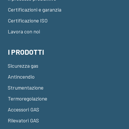
Certificazioni e garanzia
Certificazione ISO
Lavora con noi
I PRODOTTI
Sicurezza gas
Antincendio
Strumentazione
Termoregolazione
Accessori GAS
Rilevatori GAS