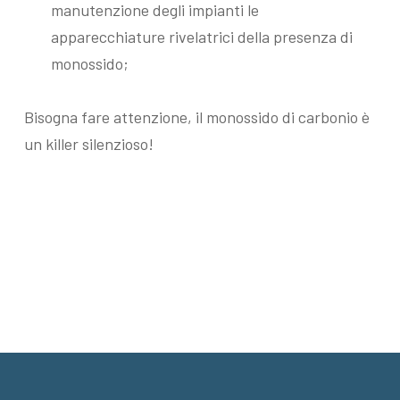
manutenzione degli impianti le
apparecchiature rivelatrici della presenza di
monossido;
Bisogna fare attenzione, il monossido di carbonio è
un killer silenzioso!