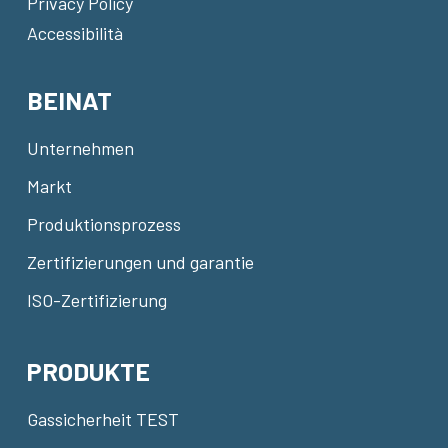
Privacy Policy
Accessibilità
BEINAT
Unternehmen
Markt
Produktionsprozess
Zertifizierungen und garantie
ISO-Zertifizierung
PRODUKTE
Gassicherheit TEST