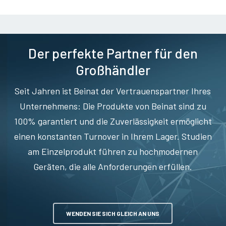
Der perfekte Partner für den
Großhändler
Seit Jahren ist Beinat der Vertrauenspartner Ihres
Unternehmens: Die Produkte von Beinat sind zu
100% garantiert und die Zuverlässigkeit ermöglicht
einen konstanten Turnover in Ihrem Lager. Studien
am Einzelprodukt führen zu hochmodernen
Geräten, die alle Anforderungen erfüllen.
WENDEN SIE SICH GLEICH AN UNS