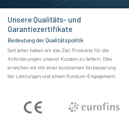
Unsere Qualitäts- und
Garantiezertifikate
Bedeutung der Qualitätspolitik
Seit jeher haben wir das Ziel, Produkte für die
Anforderungen unserer Kunden zu liefern: Dies
erreichen wir mit einer konstanten Verbesserung
der Leistungen und einem Rundum-Engagement.