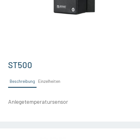
ST500
Beschreibung
Einzelheiten
Anlegetemperatursensor