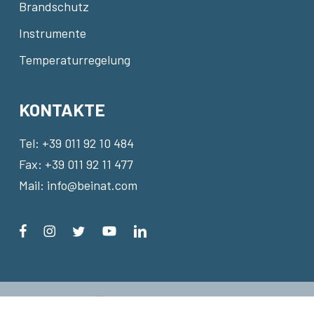
Brandschutz
Instrumente
Temperaturregelung
KONTAKTE
Tel:
+39 011 92 10 484
Fax: +39 011 92 11 477
Mail:
info@beinat.com